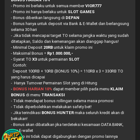
- Promo ini berlaku untuk semua member
VIOR777
- Promo ini hanya berlaku untuk
SLOT GAMES
- Bonus diberikan langsung di
DEPAN
- Bonus hanya untuk deposit via Bank & E-Wallet dan berlangsung
selama 30 hari
- Jika tidak mencapai target TO selama jangka waktu yang sudah
ditetapkan, Saldo dan kemenangan akan dianggap hangus!
- Minimal Deposit
20RB
untuk klaim promo ini
- Maksimal Bonus =
Rp1.000.000,-
- Syarat TO
X3
untuk permainan
SLOT
Contoh:
Deposit 100RB + 10RB (BONUS 10%) = 110RB x 3 = 330RB TO
yang harus dicapai
- Hanya Turnover Permainan Slot yang di Hitung
-
BONUS HARIAN 10%
dapat member pilih pada menu
KLAIM
BONUS
di menu
TRANSAKSI
- Tidak mendapat bonus rollingan selama masa promosi
- Tidak diperbolehkan melakukan safety bet!
- Jika terindikasi
BONUS HUNTER
maka seluruh kredit akan di
bekukan!
- Bonus akan dibatalkan jika terdeteksi kesamaan DATA BANK,
Dan E-wallet
- Promo ini tidak dapat digabungkan dengan promo lainnya